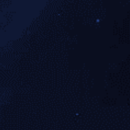
微…
球
位备受瞩目的球员，他们的表现常...
1解