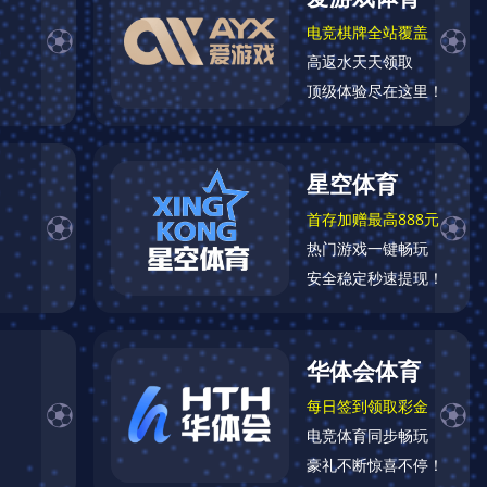
选无明显领跑者