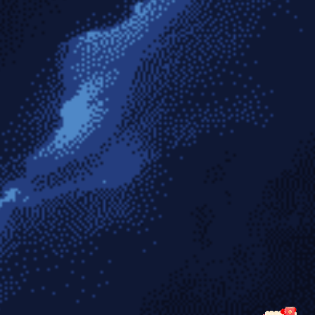
轻，但他具备很强的发展潜
，也有人担心他的经验不足可
他过于依赖防守策略，而忽视
加复杂，为管理层增添了不少
无论选择哪位候选人，新任主
应球队文化并建立良好的沟通
提高整体竞技状态。
容深度，还能通过新鲜血液提