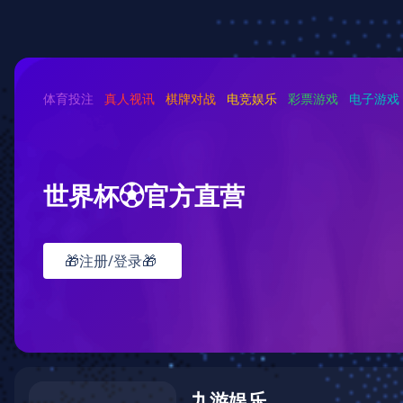
HTH
连接你的赛事视野，打造