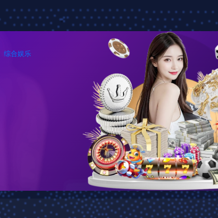
网页版登录
· 体育观
球迷专属的数字主场。
hth网页版登录网页版
提供多终
分与赛事推荐，让你随时随地畅享体育内容。
网页端入口
下载APP