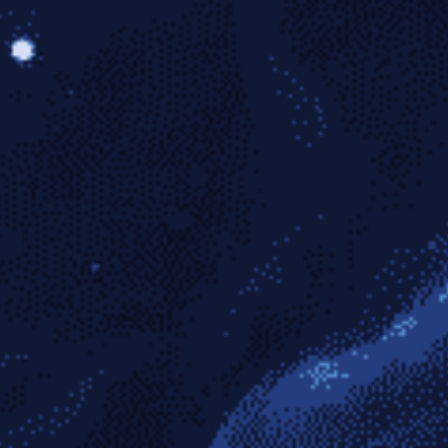
热门候选人，外界评论褒贬不一。一部分专家认为阿隆索虽然年
教经历，可以看出他具备足够能力来承担这一重任。但与此同时
球队表现。
的执教经历受到了一定程度上的肯定。然而，一些批评声音认为
切尔西向更高水平迈进。因此，不同观点交织，使得舆论环境更
高度关注，他们期待新的主帅能够改变目前的不利局面。因此，
舆论压力，这无疑是非常严峻的一项挑战。
势展望
是伊劳拉入主，都需要面对一系列挑战。首先，他们必须迅速适
此外，新任主帅还需针对队伍特点制定科学合理的战术计划，以
注转会市场，根据实际需求引入合适的人才。这不仅可以补充阵