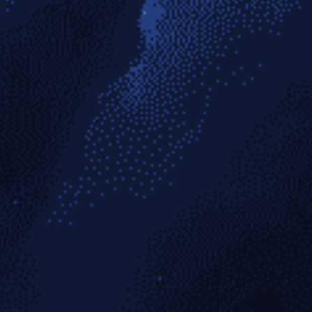
，与俱乐部管理层之间保持良好沟通至关重要，因为只有双方共
此次帅位竞争将对切尔西的发展产生深远影响。如果能够找到合
来新的辉煌章节；反之，则可能继续陷入低谷。因此，新任主帅
目标双赢。
俱乐部面临着严峻的成绩压力，而阿隆索与伊劳拉成为热门人选
及外界评价显得尤为重要。随着时间推移，各方对此事越来越关
。
仅要展现卓越领导才能，更要充分利用自身优势来改善现状。希
走向光明未来，实现新的辉煌！