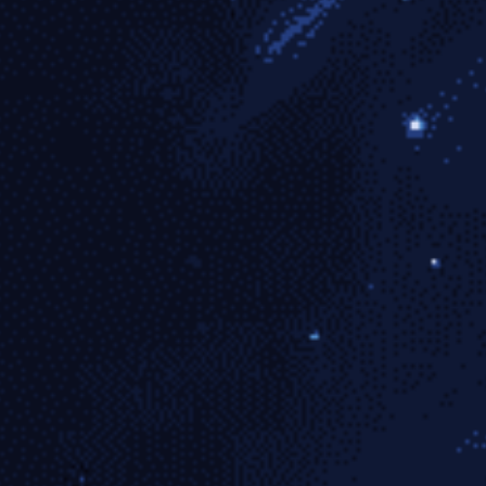
3、竞争心理与
乔·约翰逊提到，文班亚马和
彼此的时候，他们必定会全
说都是一次机会，一次证明
这种高压环境使得两人的表
而激励自己，用尽全力去争
赛充满悬念及魅力。
然而，过度竞技所带来的压
则可能导致失误或状态起伏
定的发展。
4、公众反应与