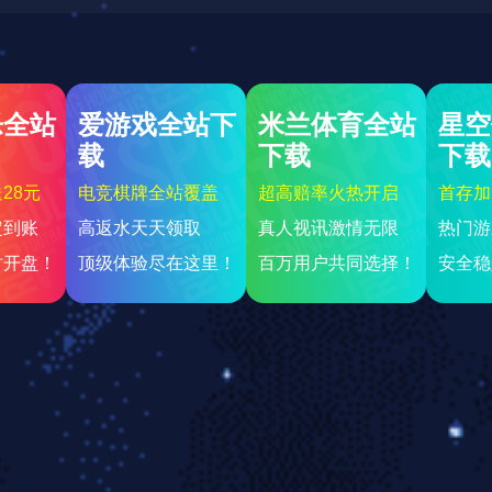
文
亚马与切特在场上对抗背后的私人恩怨与竞争心理展开深入探讨
位，然后分析了他们之间的竞争关系，接着探讨了这种竞争是如
。最后，文章总结了这种私人恩怨与竞争心理不仅仅是针对个人
些方面的阐述，读者可以更全面地理解现代篮球运动中的竞争本
切特背景解析
A备受瞩目的年轻球员，他们各自拥有独特的天赋与风格。文班亚
力和灵活性而闻名。他强大的身体素质使他在内线防守时极具威
面的技术、精湛的控球能力以及敏捷性而受到关注，他不仅能打
次交手，彼此间形成了一定程度上的了解与较量。在这一过程中
关系为后来的职业生涯埋下了伏笔。在进入NBA后，他们成为