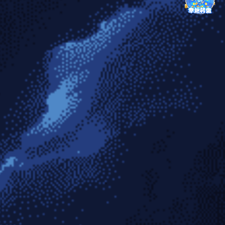
位球员不断突破自我。在面对
。因此，每次相遇对于他们来
依然会因为彼此间的不屈精神
越自身水平的一面，这也让比
如果无法合理应对这种压力，
自己的情绪，从而确保持续稳