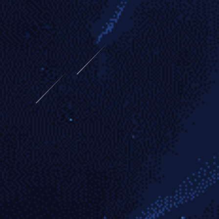
更加频繁地在赛场上相遇。
这种背景为他们之间激烈的
移，这种私下里的恩怨不断
2、场上对抗：
每当文班亚马与切特站在同
两个年轻天才之间的一次“个
生的结果。
例如，在某些比赛中，两人
不服输、不甘示弱的劲头。
讨论，使得这份私仇愈加复
正是因为有着这样的私人恩
关键时刻爆发出超常发挥，