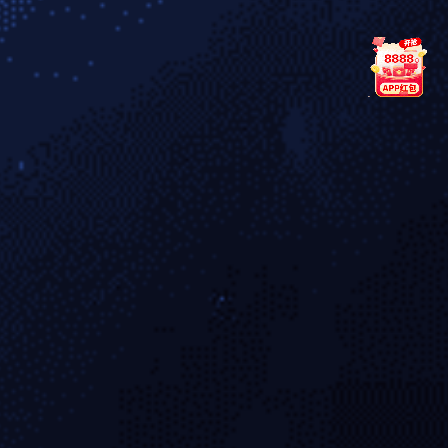
指出，不少评论家将这视为新
以看到未来NBA面貌的一部
了公众对这一竞争关系理解。
过度解读，从而影响到球员本
。他们所做出的每一次努力，
这不仅是二人间简单的体育竞
自心中那个不可动摇的位置。
、多元化的人性魅力。在未来，希
光添彩。