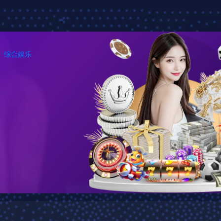
网页版登录
· 体育观
球迷专属的数字主场。
hth网页版登录网页版
提供多终
分与赛事推荐，让你随时随地畅享体育内容。
网页端入口
下载APP