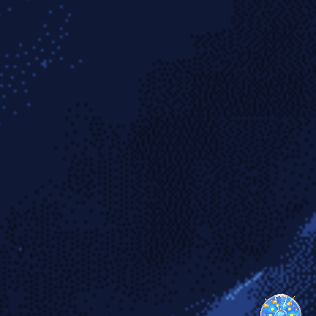
来的发展潜力。随着时间推
关注。
不仅仅是一场普通比赛，而是
，这是许多因素共同作用下产
足道，却反映出他们心中那股
论以及支持者们围绕他们展开
深层次情感往往会驱动他们在