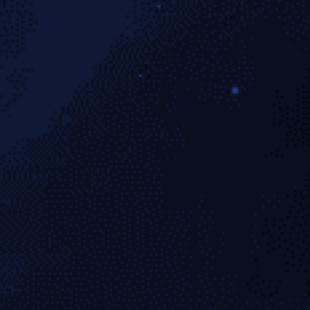
的…
队
理问题颇受关注，尤其是球队老板...