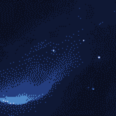
随着两位球员争斗热度上升，
一代明星之间的新旧交替，其
分。
社交媒体平台上，各类关于
然而，也有部分声音认为媒
人及其队伍士气。
最终，无论外部舆论如何，
无疑将成为未来职业生涯的
总结：
综上所述，通过乔·约翰逊对
技，更是一场复杂的人际关
true competiti
望两位选手能够更好地利用