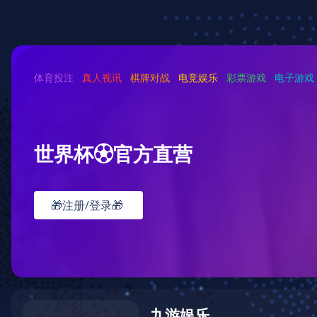
HTH
连接你的赛事视野，打造