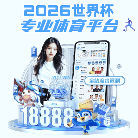
注册入口
HTH网页版登录
· 体育观
看更便捷
连接你的赛事视野，打造球迷专属的数字主场。
hth网页
版登录网页版
提供多终端支持、高清视频、 实时比分与赛
事推荐，让你随时随地畅享体育内容。
网页端入口