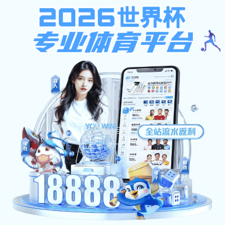
注册入口
HTH网页版登录
· 体育观
看更便捷
连接你的赛事视野，打造球迷专属的数字主场。
hth网页
版登录网页版
提供多终端支持、高清视频、 实时比分与赛
事推荐，让你随时随地畅享体育内容。
网页端入口