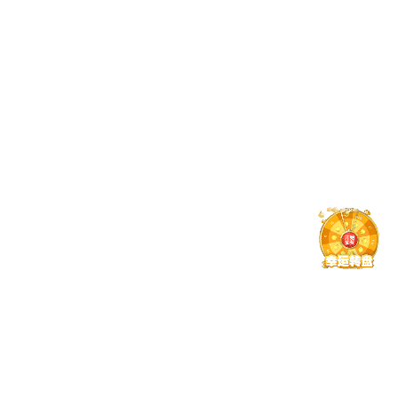
对于乌布雷来说，合理有效的康复计划至关重要。在诊断确
认之后，医疗团队已经展开了一系列评估工作，以制定最适
合他的恢复方案。通常情况下，对于韧带扭伤这类损伤，需
要进行初步治疗，如冰敷、休息，并配合物理治疗来促进愈
合。
随着恢复进程的发展，医生可能会建议进行一些轻度运动，
以增强肌肉力量及灵活性。此外，为确保完全康复，有必要
进行系统性的训练，让他逐步回归赛场。这一过程需要耐
心，而不是急于求成，因为急于复出的话，再次受伤的风险
将大幅增加。
同时，对于队医和教练组而言，他们还需密切关注乌布雷恢
复过程中的各项指标，如疼痛程度、肘关节活动范围等，从
而判断何时可以安全回归比赛。而这一切都要求有良好的沟
通机制，以确保每一步都走得稳健，无论是身体还是心理层
面。