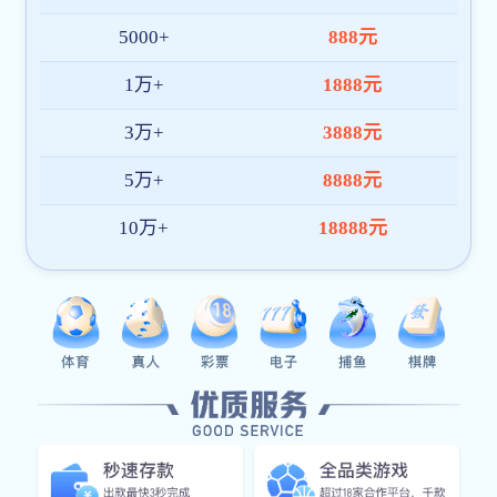
的投篮命中率和三分球表现都达到了生涯新高，为76人的胜
利奠定了基础。
然而，随着赛季深入，乌布雷也逐渐承担起更多责任。他不
仅要负责得分，还需要参与组织进攻和防守。在这种多重角
色下，他虽然表现出色，但身体负担也随之加重。因此，这
次意外受伤让球迷们感到惋惜，因为他正处于职业生涯中的
巅峰期。
此外，乌布雷在场上的领导能力也不容小觑。他与队友之间
默契十足，经常能通过无球跑动创造出良好的得分机会。即
使是短暂缺席，他与其他球员之间建立起来的化学反应也会
受到影响，这让76人接下来的比赛变得更加艰难。
2、对球队整体战斗力的影响
乌布雷受伤后，对76人的整体战斗力造成了直接影响。首