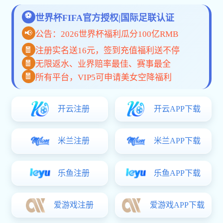
下载APP
76人前锋乌布雷左肘韧带扭伤预计缺席
两周以上
2026-05-30 21:35
阅读 62 次